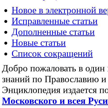
Новое в электронной в
Исправленные статьи
Дополненные статьи
Новые статьи
Список сокращений
Добро пожаловать в один
знаний по Православию и
Энциклопедия издается п
Московского и всея Руси