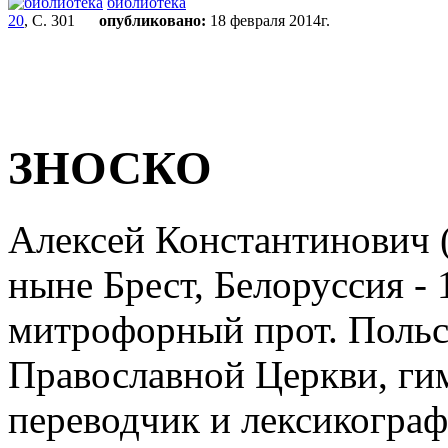
библиотека
20
, С. 301
опубликовано:
18 февраля 2014г.
ЗНОСКО
Алексей Константинович (
ныне Брест, Белоруссия - 
митрофорный прот. Поль
Православной Церкви, ги
переводчик и лексикограф