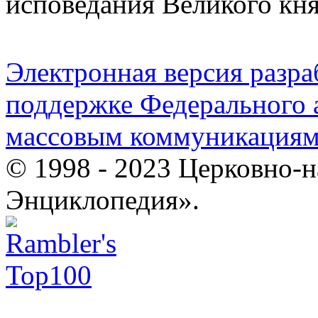
исповедания Великого кн
Электронная версия разр
поддержке Федерального а
массовым коммуникация
© 1998 - 2023 Церковно-
Энциклопедия».