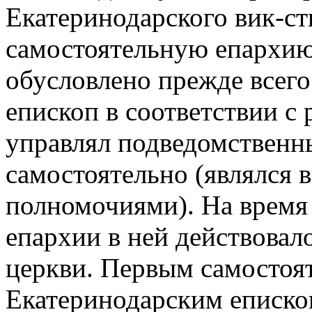
Екатеринодарского вик-ст
самостоятельную епархию
обусловлено прежде всего
епископ в соответствии с 
управлял подведомственн
самостоятельно (являлся
полномочиями). На время
епархии в ней действовал
церкви. Первым самостоя
Екатеринодарским еписко