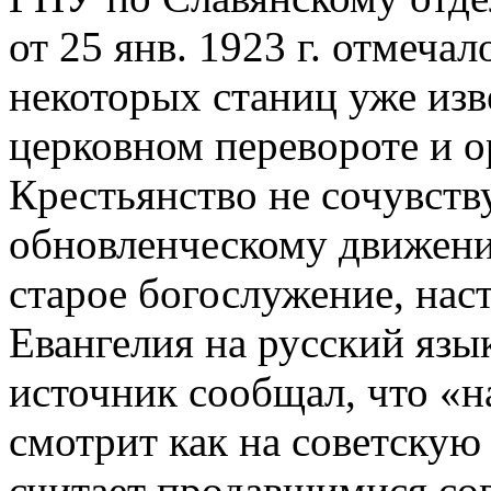
от 25 янв. 1923 г. отмечал
некоторых станиц уже из
церковном перевороте и 
Крестьянство не сочувств
обновленческому движени
старое богослужение, нас
Евангелия на русский язык
источник сообщал, что «
смотрит как на советску
считает продавшимися сов