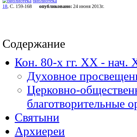
библиотека
18
, С. 159-168
опубликовано:
24 июня 2013г.
Содержание
Кон. 80-х гг. XX - нач. 
Духовное просвещен
Церковно-обществен
благотворительные о
Святыни
Архиереи