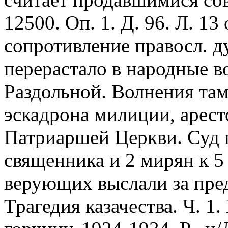
12500. Оп. 1. Д. 96. Л. 13
сопротивление правосл. д
перерастало в народные во
Раздольной. Волнения та
эскадрона милиции, арест
Патриаршей Церкви. Суд 
священника и 2 мирян к 5
верующих выслали за пре
Трагедия казачества. Ч. 1.