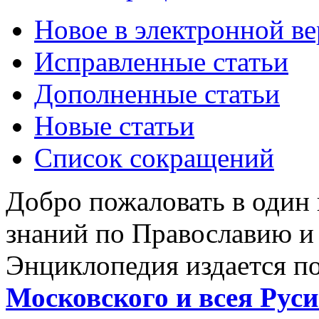
Новое в электронной в
Исправленные статьи
Дополненные статьи
Новые статьи
Список сокращений
Добро пожаловать в один
знаний по Православию и
Энциклопедия издается п
Московского и всея Руси