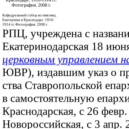
Фотография. 2008 г.
Кафедральный собор во имя вмц.
Екатерины в Краснодаре. 1910-
1914 гг. Фотография. 2008 г.
РПЦ, учреждена с названи
Екатеринодарская 18 июня
церковным управлением н
ЮВР), издавшим указ о п
ства Ставропольской епар
в самостоятельную епархи
Краснодарская, с 26 февр.
Новороссийская, с 3 апр. 2