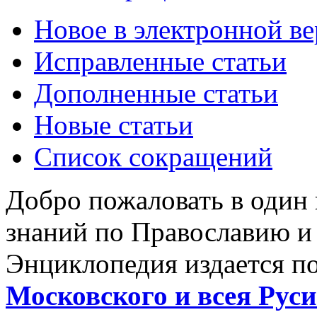
Новое в электронной в
Исправленные статьи
Дополненные статьи
Новые статьи
Список сокращений
Добро пожаловать в один
знаний по Православию и
Энциклопедия издается п
Московского и всея Руси