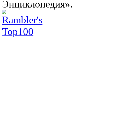
Энциклопедия».