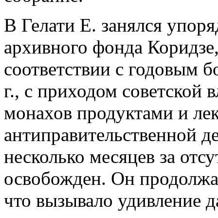
В Гелати Е. занялся упор
архивного фонда Коридзе,
соответствии с годовым 
г., с приходом советской 
монахов продуктами и лек
антиправительственной де
несколько месяцев за отсу
освобожден. Он продолжа
что вызывало удивление да