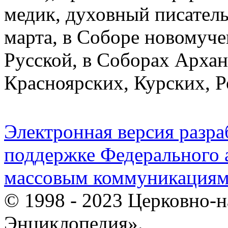
медик, духовный писатель,
марта, в Соборе новомуч
Русской, в Соборах Арха
Красноярских, Курских, Р
Электронная версия разр
поддержке Федерального а
массовым коммуникация
© 1998 - 2023 Церковно-
Энциклопедия».