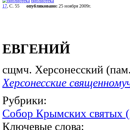
библиотека
17
, С. 55
опубликовано:
25 ноября 2009г.
ЕВГЕНИЙ
сщмч. Херсонесский (пам. 7
Херсонесские священному
Рубрики:
Собор Крымских святых (
Ключевые слова: