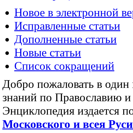
Новое в электронной в
Исправленные статьи
Дополненные статьи
Новые статьи
Список сокращений
Добро пожаловать в один
знаний по Православию и
Энциклопедия издается п
Московского и всея Руси