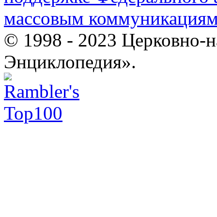
массовым коммуникация
© 1998 - 2023 Церковно-
Энциклопедия».