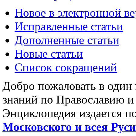
Новое в электронной в
Исправленные статьи
Дополненные статьи
Новые статьи
Список сокращений
Добро пожаловать в один
знаний по Православию и
Энциклопедия издается п
Московского и всея Руси