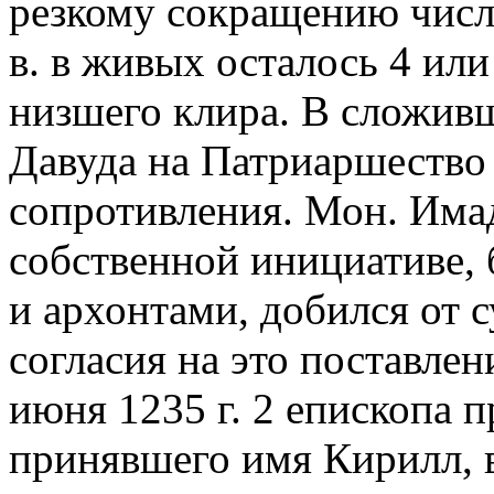
резкому сокращению числа 
в. в живых осталось 4 или
низшего клира. В сложив
Давуда на Патриаршество 
сопротивления. Мон. Има
собственной инициативе, 
и архонтами, добился от 
согласия на это поставлен
июня 1235 г. 2 епископа 
принявшего имя Кирилл, в