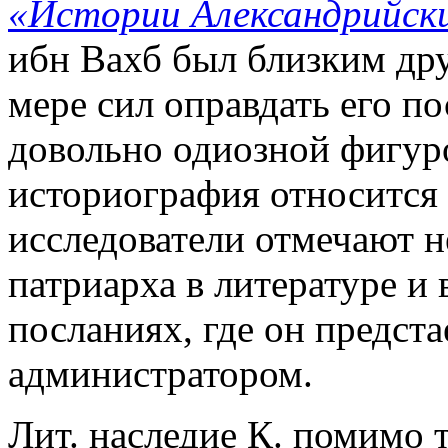
«Истории Александрийск
ибн Вахб был близким дру
мере сил оправдать его по
довольно одиозной фигур
историография относится 
исследователи отмечают н
патриарха в литературе и
посланиях, где он предст
администратором.
Лит. наследие К. помимо 