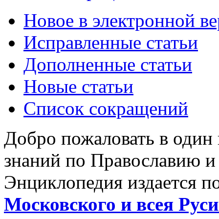
Новое в электронной в
Исправленные статьи
Дополненные статьи
Новые статьи
Список сокращений
Добро пожаловать в один
знаний по Православию и
Энциклопедия издается п
Московского и всея Руси