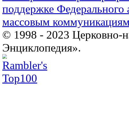
поддержке Федерального а
массовым коммуникация
© 1998 - 2023 Церковно-
Энциклопедия».