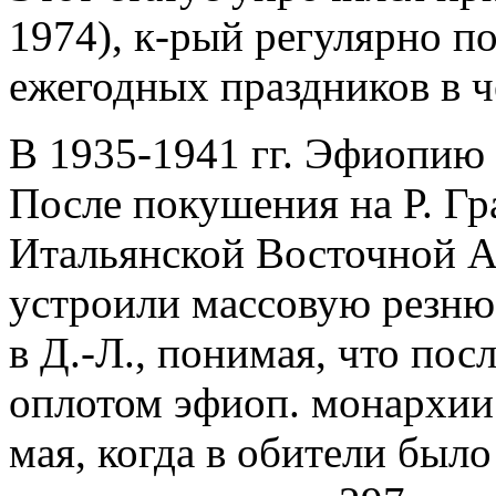
1974), к-рый регулярно п
ежегодных праздников в ч
В 1935-1941 гг. Эфиопию
После покушения на Р. Гр
Итальянской Восточной Аф
устроили массовую резню 
в Д.-Л., понимая, что по
оплотом эфиоп. монархии.
мая, когда в обители был