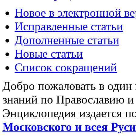
Новое в электронной в
Исправленные статьи
Дополненные статьи
Новые статьи
Список сокращений
Добро пожаловать в один
знаний по Православию и
Энциклопедия издается п
Московского и всея Руси