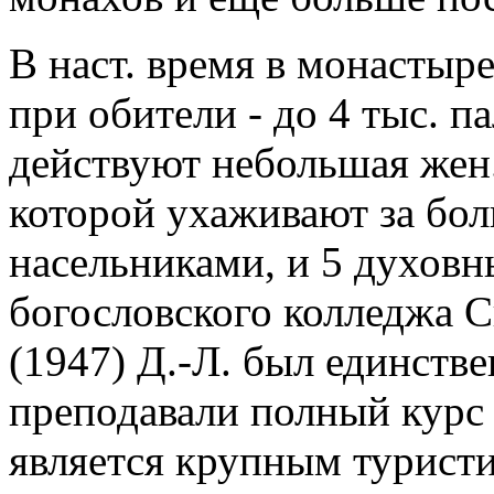
В наст. время в монастыре
при обители - до 4 тыс. 
действуют небольшая жен
которой ухаживают за бо
насельниками, и 5 духовн
богословского колледжа 
(1947) Д.-Л. был единств
преподавали полный курс 
является крупным турист