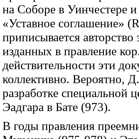
на Соборе в Уинчестере 
«Уставное соглашение» (Re
приписывается авторство э
изданных в правление кор.
действительности эти док
коллективно. Вероятно, Д
разработке специальной 
Эадгара в Бате (973).
В годы правления преемни