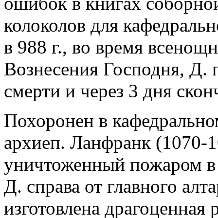
ошибок в книгах соборной
колоколов для кафедральн
в 988 г., во время всенощ
Вознесения Господня, Д. 
смерти и через 3 дня скон
Похоронен в кафедральном
архиеп. Ланфранк (1070-1
уничтоженный пожаром в 
Д. справа от главного алта
изготовлена драгоценная р