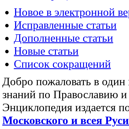
Новое в электронной в
Исправленные статьи
Дополненные статьи
Новые статьи
Список сокращений
Добро пожаловать в один
знаний по Православию и
Энциклопедия издается п
Московского и всея Руси