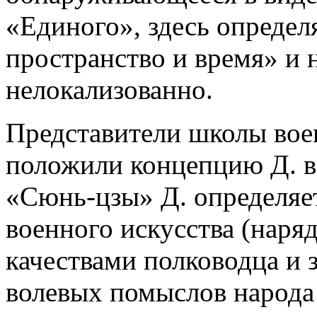
«Единого», здесь определ
пространство и время» и
нелокализованно.
Представители школы вое
положили концепцию Д. в 
«Сюнь-цзы» Д. определяет
военного искусства (наря
качествами полководца и 
волевых помыслов народа 