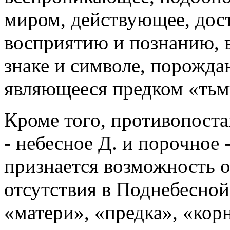
миром, действующее, дос
восприятию и познанию, 
знаке и символе, порожд
являющееся предком «тьм
Кроме того, противопоста
- небесное Д. и порочное -
признается возможность о
отсутствия в Поднебесной.
«матери», «предка», «кор