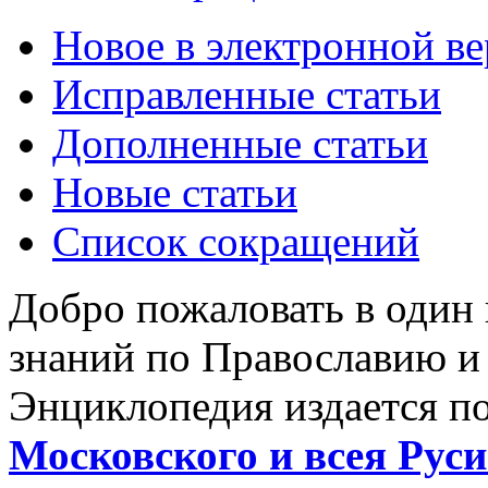
Новое в электронной в
Исправленные статьи
Дополненные статьи
Новые статьи
Список сокращений
Добро пожаловать в один
знаний по Православию и
Энциклопедия издается п
Московского и всея Руси