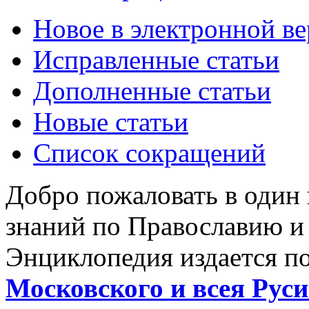
Новое в электронной в
Исправленные статьи
Дополненные статьи
Новые статьи
Список сокращений
Добро пожаловать в один
знаний по Православию и
Энциклопедия издается п
Московского и всея Руси