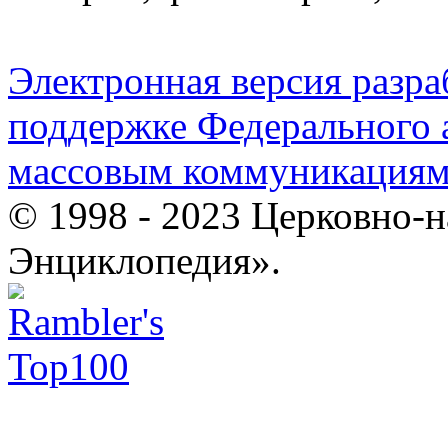
Электронная версия разр
поддержке Федерального а
массовым коммуникация
© 1998 - 2023 Церковно-
Энциклопедия».