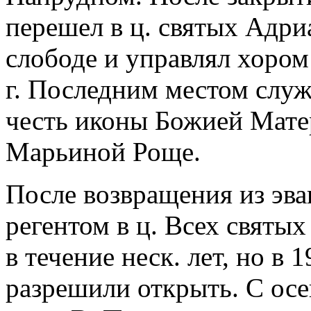
перешел в ц. святых Адр
слободе и управлял хором
г. Последним местом служ
честь иконы Божией Мате
Марьиной Роще.
После возвращения из эва
регентом в ц. Всех святых
в течение неск. лет, но в 
разрешили открыть. С осен