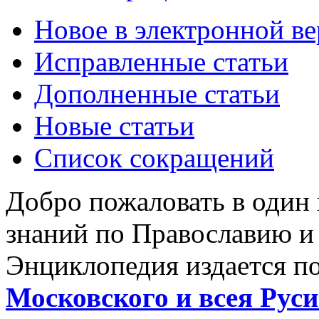
Новое в электронной в
Исправленные статьи
Дополненные статьи
Новые статьи
Список сокращений
Добро пожаловать в один
знаний по Православию и
Энциклопедия издается п
Московского и всея Руси