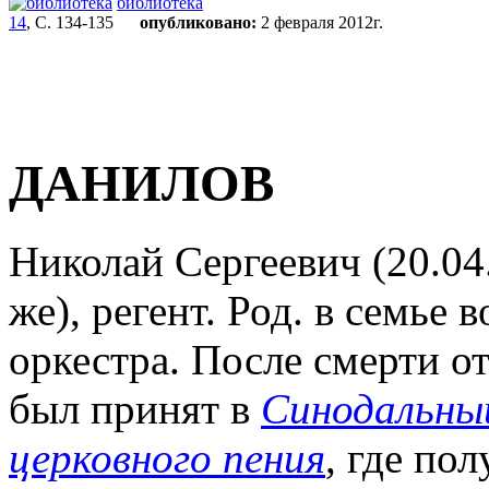
библиотека
14
, С. 134-135
опубликовано:
2 февраля 2012г.
ДАНИЛОВ
Николай Сергеевич (20.04.
же), регент. Род. в семье
оркестра. После смерти от
был принят в
Синодальны
церковного пения
, где по