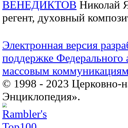
ВЕНЕДИКТОВ
Николай Я
регент, духовный компози
Электронная версия разр
поддержке Федерального а
массовым коммуникация
© 1998 - 2023 Церковно-
Энциклопедия».