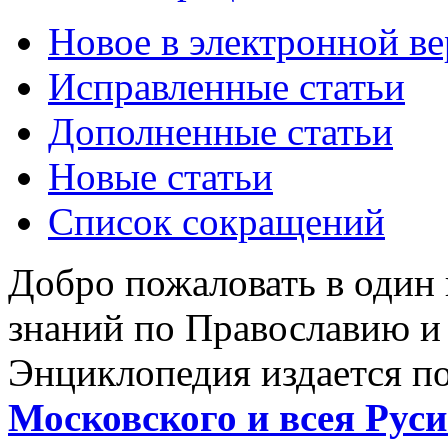
Новое в электронной в
Исправленные статьи
Дополненные статьи
Новые статьи
Список сокращений
Добро пожаловать в один
знаний по Православию и
Энциклопедия издается п
Московского и всея Руси