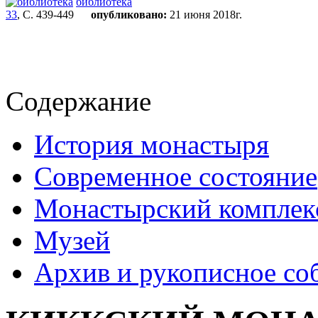
библиотека
33
, С. 439-449
опубликовано:
21 июня 2018г.
Содержание
История монастыря
Современное состояние
Монастырский комплек
Музей
Архив и рукописное со