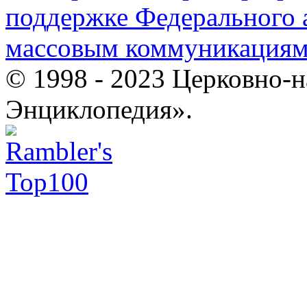
поддержке Федерального а
массовым коммуникация
© 1998 - 2023 Церковно-
Энциклопедия».