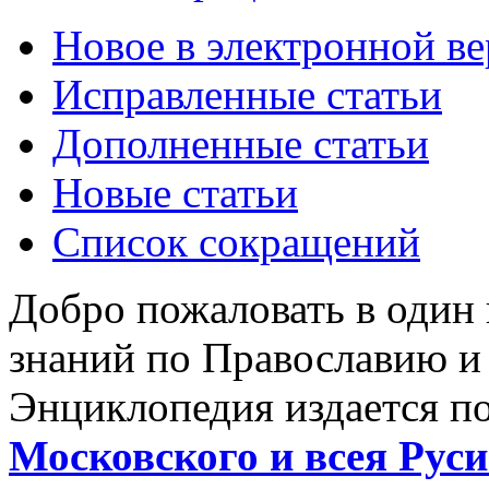
Новое в электронной в
Исправленные статьи
Дополненные статьи
Новые статьи
Список сокращений
Добро пожаловать в один
знаний по Православию и
Энциклопедия издается п
Московского и всея Руси