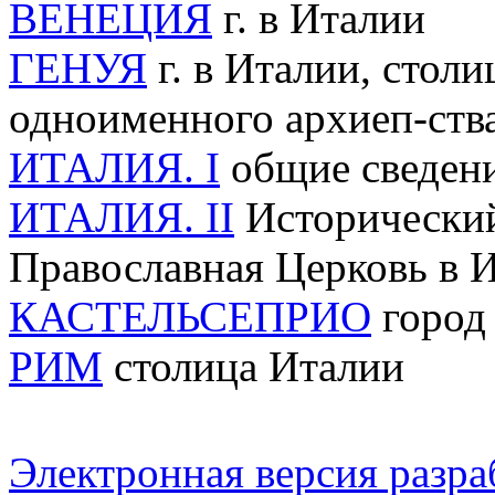
ВЕНЕЦИЯ
г. в Италии
ГЕНУЯ
г. в Италии, столи
одноименного архиеп-ств
ИТАЛИЯ. I
общие сведения
ИТАЛИЯ. II
Исторический 
Православная Церковь в 
КАСТЕЛЬСЕПРИО
город 
РИМ
столица Италии
Электронная версия разр