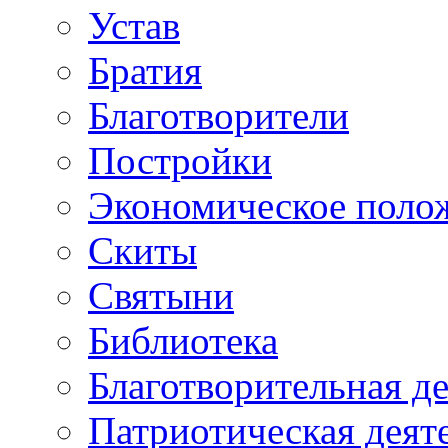
Устав
Братия
Благотворители
Постройки
Экономическое поло
Скиты
Святыни
Библиотека
Благотворительная д
Патриотическая деят