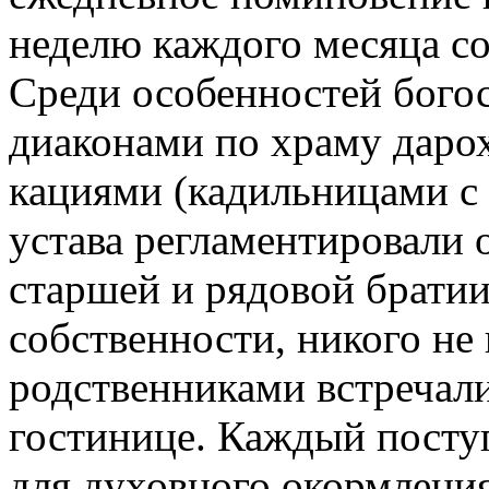
неделю каждого месяца с
Среди особенностей бого
диаконами по храму даро
кациями (кадильницами с 
устава регламентировали 
старшей и рядовой братии
собственности, никого не 
родственниками встречали
гостинице. Каждый посту
для духовного окормления