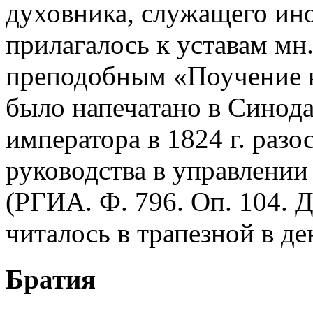
духовника, служащего ин
прилагалось к уставам мн
преподобным «Поучение 
было напечатано в Синода
императора в 1824 г. разо
руководства в управлени
(РГИА. Ф. 796. Оп. 104. Д
читалось в трапезной в де
Братия