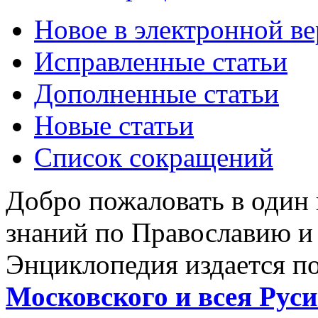
Новое в электронной в
Исправленные статьи
Дополненные статьи
Новые статьи
Список сокращений
Добро пожаловать в один
знаний по Православию и
Энциклопедия издается п
Московского и всея Руси