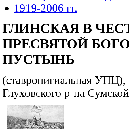
1919-2006 гг.
ГЛИНСКАЯ В ЧЕС
ПРЕСВЯТОЙ БОГ
ПУСТЫНЬ
(ставропигиальная УПЦ), 
Глуховского р-на Сумской 