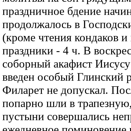
праздничное бдение начин
продолжалось в Господск
(кроме чтения кондаков и и
праздники - 4 ч. В воскрес
соборный акафист Иисусу
введен особый Глинский р
Филарет не допускал. Пос
попарно шли в трапезную,
пустыни совершались неп
ежедневное поминовение 