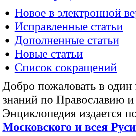
Новое в электронной в
Исправленные статьи
Дополненные статьи
Новые статьи
Список сокращений
Добро пожаловать в один
знаний по Православию и
Энциклопедия издается п
Московского и всея Руси