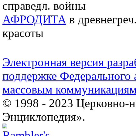
справедл. войны
АФРОДИТА
в древнегреч
красоты
Электронная версия разр
поддержке Федерального а
массовым коммуникация
© 1998 - 2023 Церковно-
Энциклопедия».