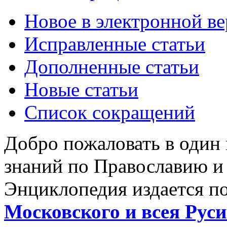
Новое в электронной в
Исправленные статьи
Дополненные статьи
Новые статьи
Список сокращений
Добро пожаловать в один
знаний по Православию и
Энциклопедия издается п
Московского и всея Руси