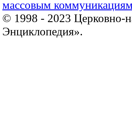
массовым коммуникация
© 1998 - 2023 Церковно-
Энциклопедия».