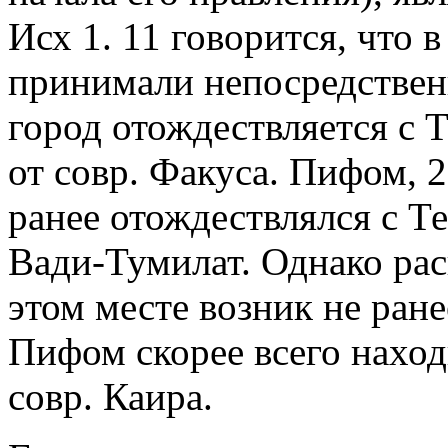
Исх 1. 11 говорится, что в
принимали непосредственн
город отождествляется с Т
от совр. Факуса. Пифом, 2
ранее отождествлялся с Т
Вади-Тумилат. Однако рас
этом месте возник не ранее
Пифом скорее всего наход
совр. Каира.