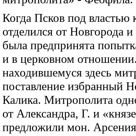
Когда Псков под властью
отделился от Новгорода и 
была предпринята попытк
и в церковном отношении.
находившемуся здесь мит
поставление избранный Н
Калика. Митрополита одн
от Александра, Г. и «кня
предложили мон. Арсения 