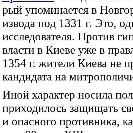
рый упоминается в Новго
извода под 1331 г. Это, 
исследователя. Против ги
власти в Киеве уже в правл
1354 г. жители Киева не 
кандидата на митрополичи
Иной характер носила поли
приходилось защищать сво
и опасного противника, ка