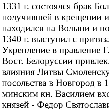
1331 г. состоялся брак Бол
получившей в крещении 
находился на Волыни и по
1340 г. выступил с притяз
Укрепление в правление Г.
Вост. Белоруссии привлек
влияния Литвы Смоленску
посольства в Новгород в 1
минским кн. Василием вх
князей - Федор Святослав