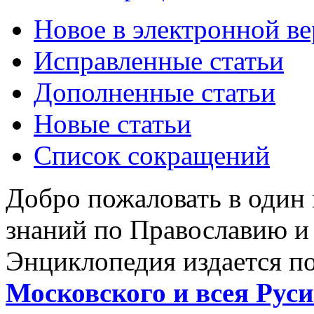
Новое в электронной в
Исправленные статьи
Дополненные статьи
Новые статьи
Список сокращений
Добро пожаловать в один
знаний по Православию и
Энциклопедия издается п
Московского и всея Руси