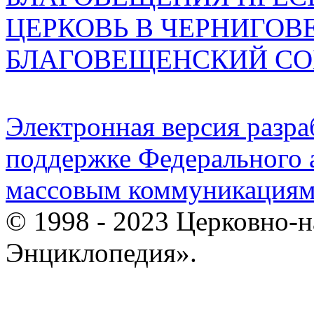
ЦЕРКОВЬ В ЧЕРНИГОВ
БЛАГОВЕЩЕНСКИЙ СО
Электронная версия разр
поддержке Федерального а
массовым коммуникация
© 1998 - 2023 Церковно-
Энциклопедия».