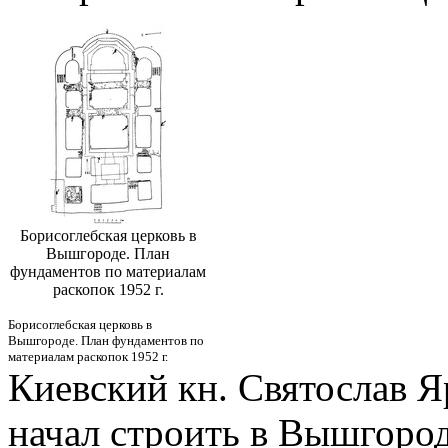
Борисоглебская церковь в
Вышгороде. План
фундаментов по материалам
раскопок 1952 г.
Борисоглебская церковь в
Вышгороде. План фундаментов по
материалам раскопок 1952 г.
Киевский кн. Святослав Я
начал строить в Вышгород