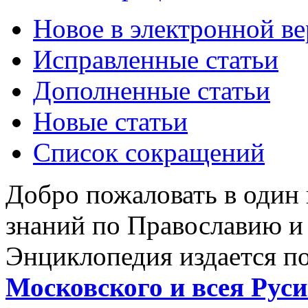
Новое в электронной в
Исправленные статьи
Дополненные статьи
Новые статьи
Список сокращений
Добро пожаловать в один
знаний по Православию и
Энциклопедия издается п
Московского и всея Руси