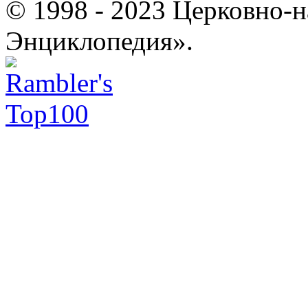
© 1998 - 2023 Церковно-
Энциклопедия».