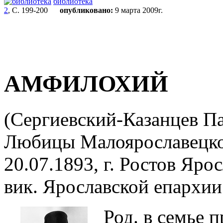
библиотека
2
, С. 199-200
опубликовано:
9 марта 2009г.
АМФИЛОХИЙ
(Сергиевский-Казанцев Пав
Любицы Малоярославецког
20.07.1893, г. Ростов Ярос
вик. Ярославской епархии
Род. в семье 