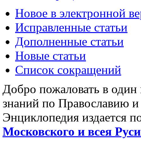
Новое в электронной в
Исправленные статьи
Дополненные статьи
Новые статьи
Список сокращений
Добро пожаловать в один
знаний по Православию и
Энциклопедия издается п
Московского и всея Руси