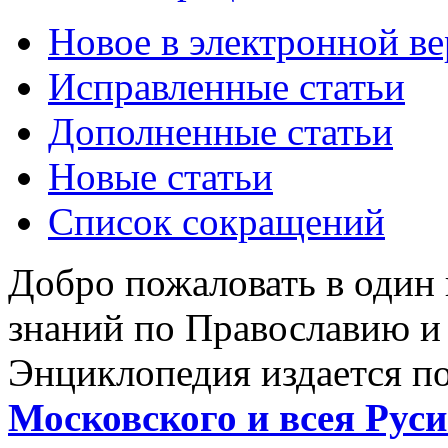
Новое в электронной в
Исправленные статьи
Дополненные статьи
Новые статьи
Список сокращений
Добро пожаловать в один
знаний по Православию и
Энциклопедия издается п
Московского и всея Руси