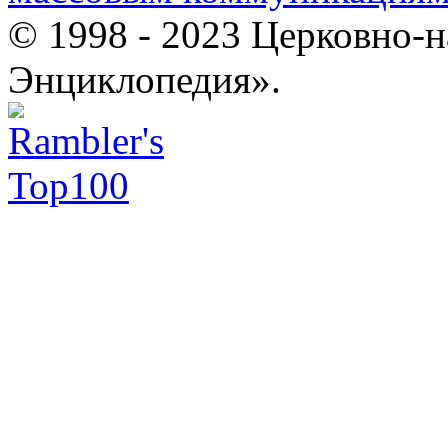
© 1998 - 2023 Церковно-
Энциклопедия».