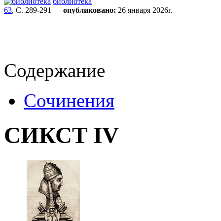
библиотека
63
, С. 289-291
опубликовано:
26 января 2026г.
Содержание
Сочинения
СИКСТ IV