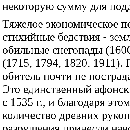
некоторую сумму для под
Тяжелое экономическое п
стихийные бедствия - земл
обильные снегопады (160
(1715, 1794, 1820, 1911)
обитель почти не пострад
Это единственный афонски
с 1535 г., и благодаря эт
количество древних руко
разрушения принесли навод