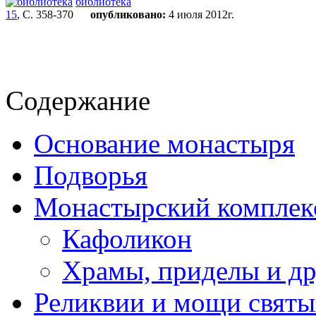
библиотека
15
, С. 358-370
опубликовано:
4 июля 2012г.
Содержание
Основание монастыря
Подворья
Монастырский комплек
Кафоликон
Храмы, приделы и др
Реликвии и мощи святы