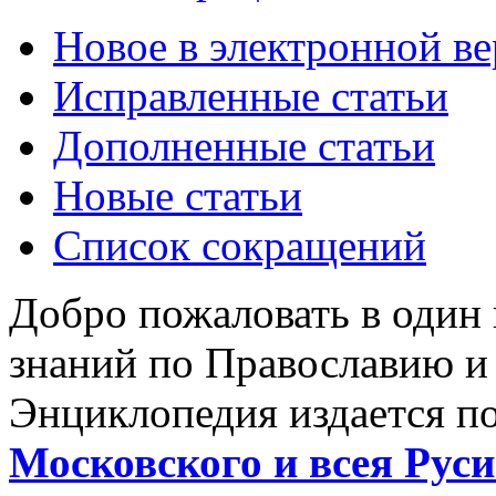
Новое в электронной в
Исправленные статьи
Дополненные статьи
Новые статьи
Список сокращений
Добро пожаловать в один
знаний по Православию и
Энциклопедия издается п
Московского и всея Руси