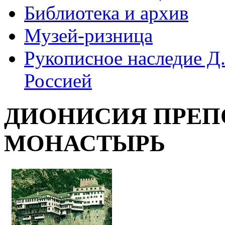
Библиотека и архив
Музей-ризница
Рукописное наследие Д.
Россией
ДИОНИСИЯ ПРЕП
МОНАСТЫРЬ