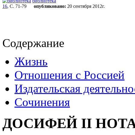
библиотека
16
, С. 71-79
опубликовано:
20 сентября 2012г.
Содержание
Жизнь
Отношения с Россией
Издательская деятельно
Сочинения
ДОСИФЕЙ II НОТ