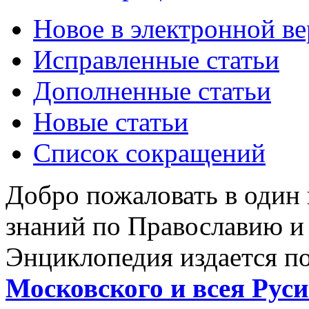
Новое в электронной в
Исправленные статьи
Дополненные статьи
Новые статьи
Список сокращений
Добро пожаловать в один
знаний по Православию и
Энциклопедия издается п
Московского и всея Руси