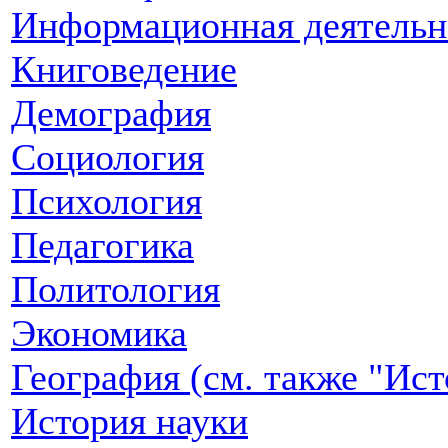
Информационная деятельн
Книговедение
Демография
Социология
Психология
Педагогика
Политология
Экономика
География (см. также "Ист
История науки