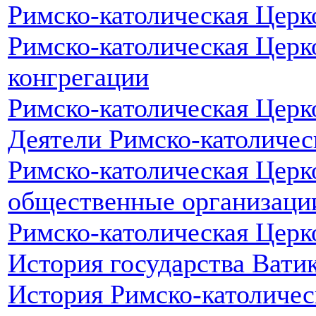
Римско-католическая Церк
Римско-католическая Церк
конгрегации
Римско-католическая Цер
Деятели Римско-католичес
Римско-католическая Церк
общественные организаци
Римско-католическая Церк
История государства Вати
История Римско-католичес