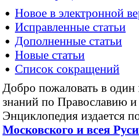
Новое в электронной в
Исправленные статьи
Дополненные статьи
Новые статьи
Список сокращений
Добро пожаловать в один
знаний по Православию и
Энциклопедия издается п
Московского и всея Руси