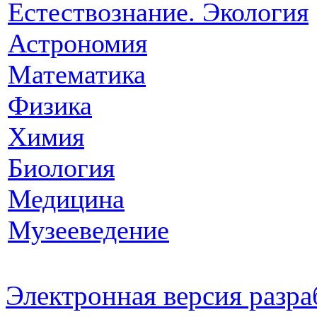
Естествознание. Экология
Астрономия
Математика
Физика
Химия
Биология
Медицина
Музееведение
Электронная версия разр