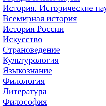
История. Исторические на
Всемирная история
История России
Искусство
Страноведение
Культурология
Языкознание
Филология
Литература
Философия