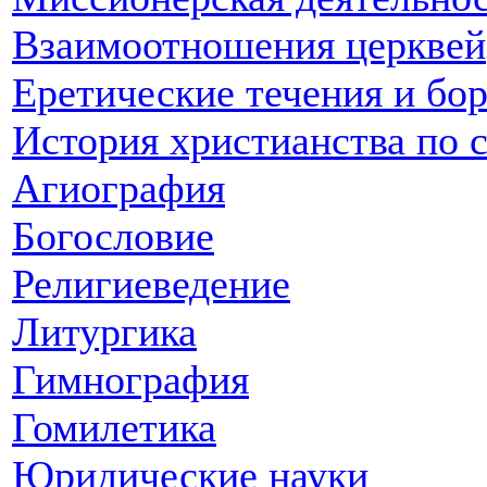
Взаимоотношения церквей
Еретические течения и бо
История христианства по 
Агиография
Богословие
Религиеведение
Литургика
Гимнография
Гомилетика
Юридические науки