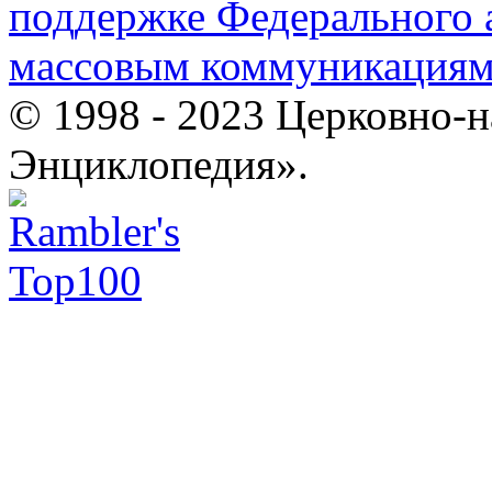
поддержке Федерального а
массовым коммуникация
© 1998 - 2023 Церковно-
Энциклопедия».