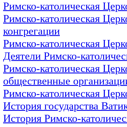
Римско-католическая Церк
Римско-католическая Церк
конгрегации
Римско-католическая Цер
Деятели Римско-католичес
Римско-католическая Церк
общественные организаци
Римско-католическая Церк
История государства Вати
История Римско-католичес