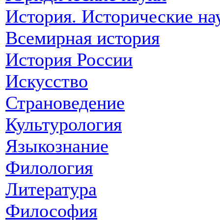
История. Исторические на
Всемирная история
История России
Искусство
Страноведение
Культурология
Языкознание
Филология
Литература
Философия