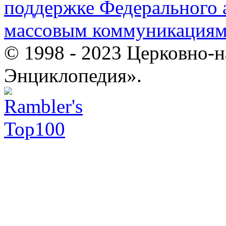
поддержке Федерального а
массовым коммуникация
© 1998 - 2023 Церковно-
Энциклопедия».