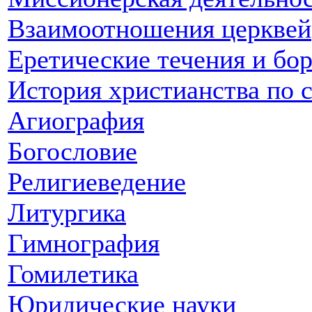
Взаимоотношения церквей
Еретические течения и бо
История христианства по 
Агиография
Богословие
Религиеведение
Литургика
Гимнография
Гомилетика
Юридические науки