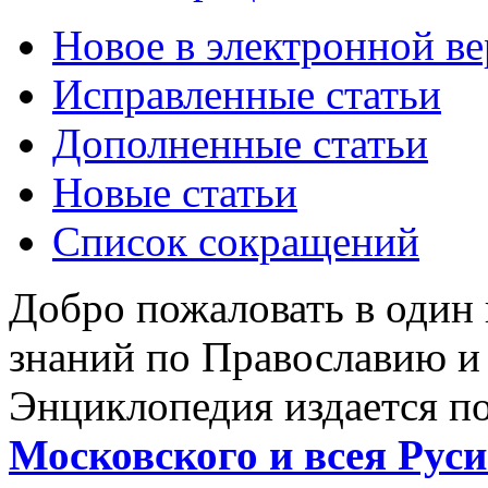
Новое в электронной в
Исправленные статьи
Дополненные статьи
Новые статьи
Список сокращений
Добро пожаловать в один
знаний по Православию и
Энциклопедия издается п
Московского и всея Руси