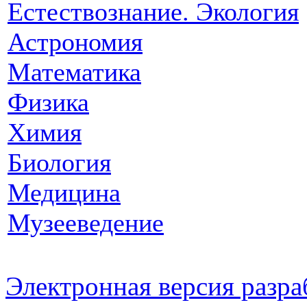
Естествознание. Экология
Астрономия
Математика
Физика
Химия
Биология
Медицина
Музееведение
Электронная версия разр