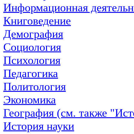
Информационная деятельн
Книговедение
Демография
Социология
Психология
Педагогика
Политология
Экономика
География (см. также "Ист
История науки