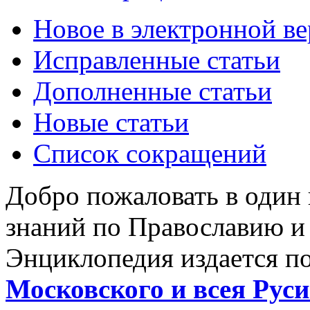
Новое в электронной в
Исправленные статьи
Дополненные статьи
Новые статьи
Список сокращений
Добро пожаловать в один
знаний по Православию и
Энциклопедия издается п
Московского и всея Руси