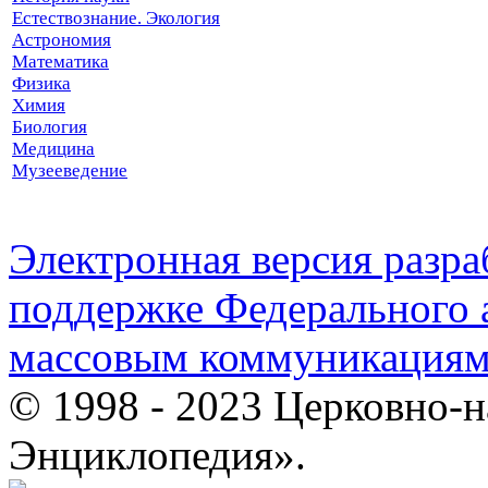
Естествознание. Экология
Астрономия
Математика
Физика
Химия
Биология
Медицина
Музееведение
Электронная версия разр
поддержке Федерального а
массовым коммуникация
© 1998 - 2023 Церковно-
Энциклопедия».