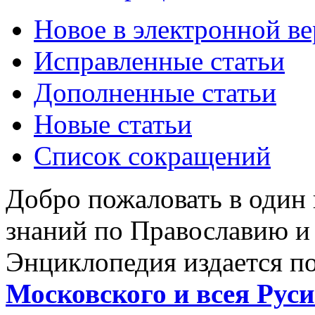
Новое в электронной в
Исправленные статьи
Дополненные статьи
Новые статьи
Список сокращений
Добро пожаловать в один
знаний по Православию и
Энциклопедия издается п
Московского и всея Руси