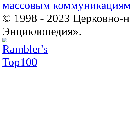
массовым коммуникация
© 1998 - 2023 Церковно-
Энциклопедия».