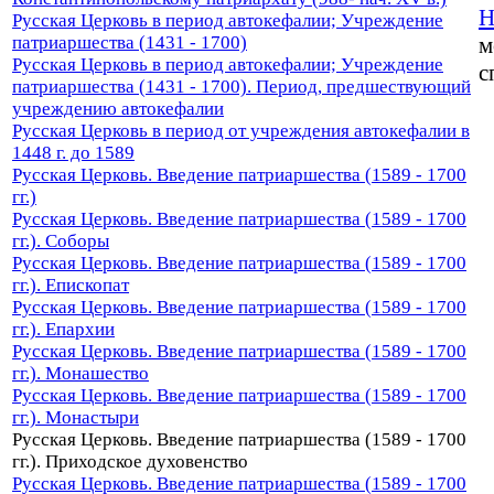
Русская Церковь в период автокефалии; Учреждение
патриаршества (1431 - 1700)
м
Русская Церковь в период автокефалии; Учреждение
с
патриаршества (1431 - 1700). Период, предшествующий
учреждению автокефалии
Русская Церковь в период от учреждения автокефалии в
1448 г. до 1589
Русская Церковь. Введение патриаршества (1589 - 1700
гг.)
Русская Церковь. Введение патриаршества (1589 - 1700
гг.). Соборы
Русская Церковь. Введение патриаршества (1589 - 1700
гг.). Епископат
Русская Церковь. Введение патриаршества (1589 - 1700
гг.). Епархии
Русская Церковь. Введение патриаршества (1589 - 1700
гг.). Монашество
Русская Церковь. Введение патриаршества (1589 - 1700
гг.). Монастыри
Русская Церковь. Введение патриаршества (1589 - 1700
гг.). Приходское духовенство
Русская Церковь. Введение патриаршества (1589 - 1700