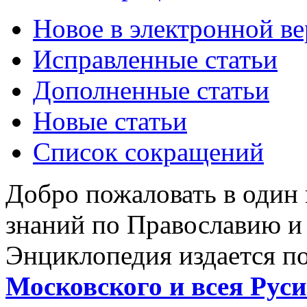
Новое в электронной в
Исправленные статьи
Дополненные статьи
Новые статьи
Список сокращений
Добро пожаловать в один
знаний по Православию и
Энциклопедия издается п
Московского и всея Руси