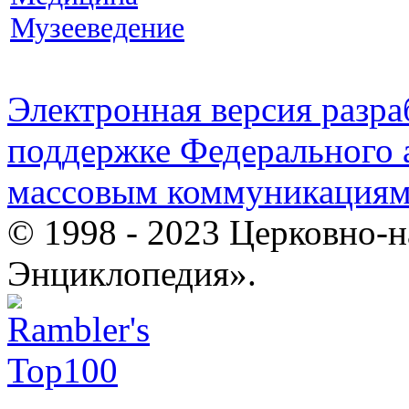
Музееведение
Электронная версия разр
поддержке Федерального а
массовым коммуникация
© 1998 - 2023 Церковно-
Энциклопедия».