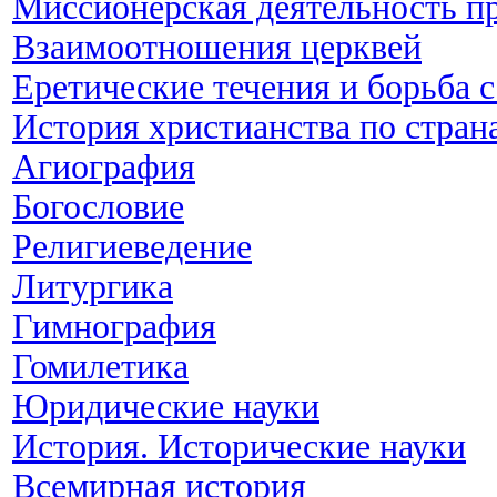
Миссионерская деятельность п
Взаимоотношения церквей
Еретические течения и борьба 
История христианства по стран
Агиография
Богословие
Религиеведение
Литургика
Гимнография
Гомилетика
Юридические науки
История. Исторические науки
Всемирная история