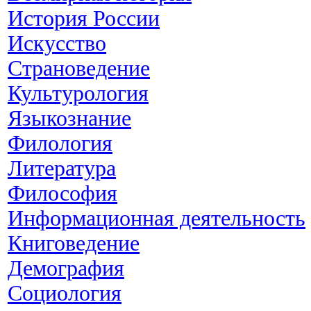
История России
Искусство
Страноведение
Культурология
Языкознание
Филология
Литература
Философия
Информационная деятельность
Книговедение
Демография
Социология