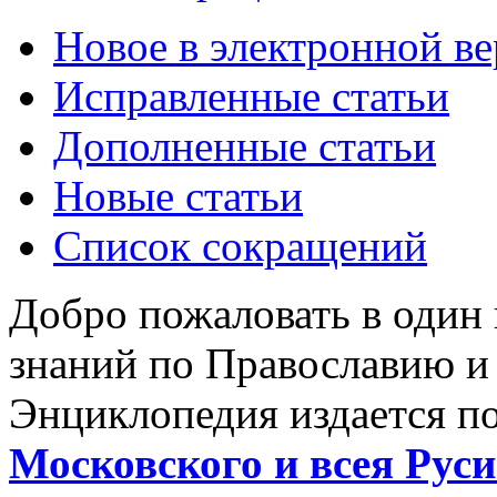
Новое в электронной в
Исправленные статьи
Дополненные статьи
Новые статьи
Список сокращений
Добро пожаловать в один
знаний по Православию и
Энциклопедия издается п
Московского и всея Руси