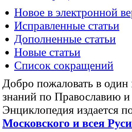
Новое в электронной в
Исправленные статьи
Дополненные статьи
Новые статьи
Список сокращений
Добро пожаловать в один
знаний по Православию и
Энциклопедия издается п
Московского и всея Руси