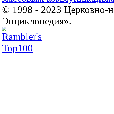
© 1998 - 2023 Церковно-
Энциклопедия».