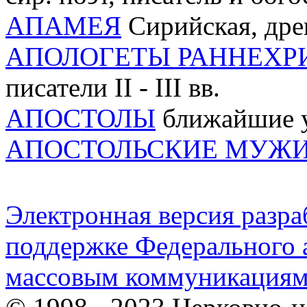
АПАМЕЯ
Сирийская, дре
АПОЛОГЕТЫ РАННЕХР
писатели II - III вв.
АПОСТОЛЫ
ближайшие у
АПОСТОЛЬСКИЕ МУЖ
Электронная версия разр
поддержке Федерального а
массовым коммуникация