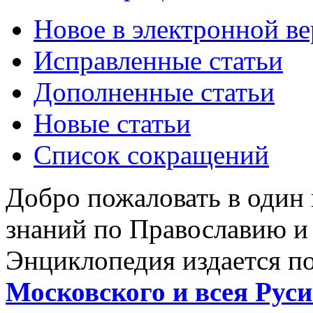
Новое в электронной в
Исправленные статьи
Дополненные статьи
Новые статьи
Список сокращений
Добро пожаловать в один
знаний по Православию и
Энциклопедия издается п
Московского и всея Руси