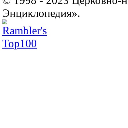
© 1998 - 2023 Церковно-
Энциклопедия».