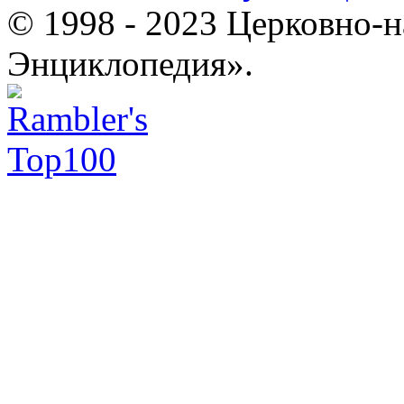
© 1998 - 2023 Церковно-
Энциклопедия».