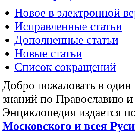
Новое в электронной в
Исправленные статьи
Дополненные статьи
Новые статьи
Список сокращений
Добро пожаловать в один
знаний по Православию и
Энциклопедия издается п
Московского и всея Руси