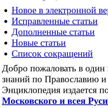
Новое в электронной в
Исправленные статьи
Дополненные статьи
Новые статьи
Список сокращений
Добро пожаловать в один
знаний по Православию и
Энциклопедия издается п
Московского и всея Руси