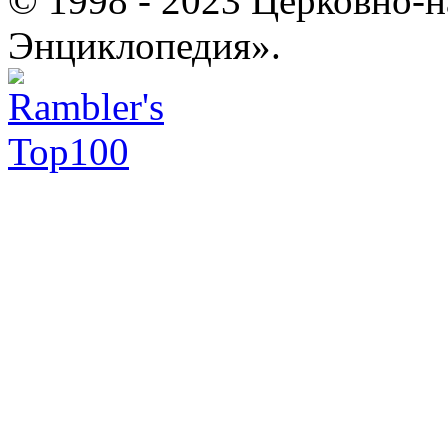
© 1998 - 2023 Церковно-
Энциклопедия».