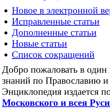
Новое в электронной в
Исправленные статьи
Дополненные статьи
Новые статьи
Список сокращений
Добро пожаловать в один
знаний по Православию и
Энциклопедия издается п
Московского и всея Руси