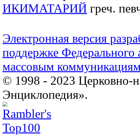
ИКИМАТАРИЙ
греч. певч
Электронная версия разр
поддержке Федерального а
массовым коммуникация
© 1998 - 2023 Церковно-
Энциклопедия».