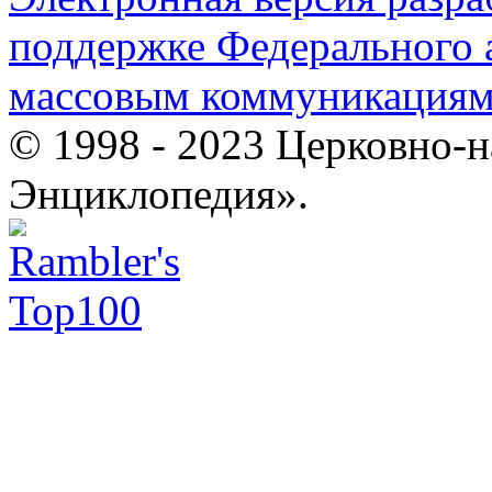
поддержке Федерального а
массовым коммуникация
© 1998 - 2023 Церковно-
Энциклопедия».