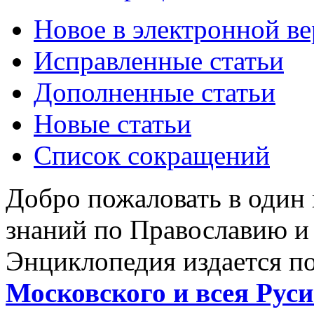
Новое в электронной в
Исправленные статьи
Дополненные статьи
Новые статьи
Список сокращений
Добро пожаловать в один
знаний по Православию и
Энциклопедия издается п
Московского и всея Руси