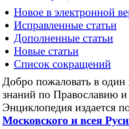
Новое в электронной в
Исправленные статьи
Дополненные статьи
Новые статьи
Список сокращений
Добро пожаловать в один
знаний по Православию и
Энциклопедия издается п
Московского и всея Руси