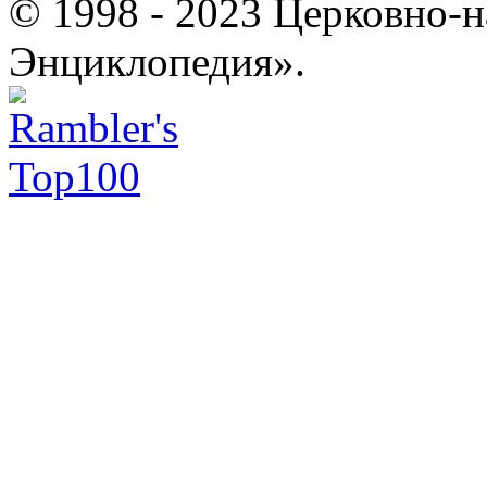
© 1998 - 2023 Церковно-
Энциклопедия».