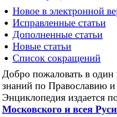
Новое в электронной в
Исправленные статьи
Дополненные статьи
Новые статьи
Список сокращений
Добро пожаловать в один
знаний по Православию и
Энциклопедия издается п
Московского и всея Руси