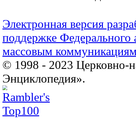
Электронная версия разр
поддержке Федерального а
массовым коммуникация
© 1998 - 2023 Церковно-
Энциклопедия».