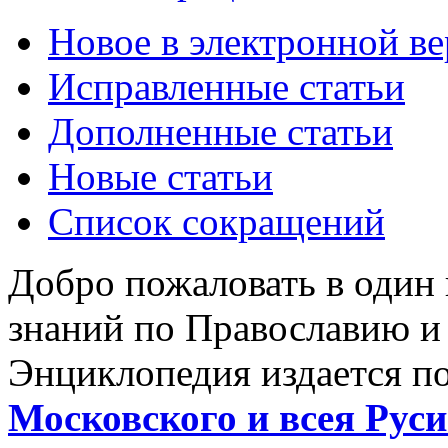
Новое в электронной в
Исправленные статьи
Дополненные статьи
Новые статьи
Список сокращений
Добро пожаловать в один
знаний по Православию и
Энциклопедия издается п
Московского и всея Руси