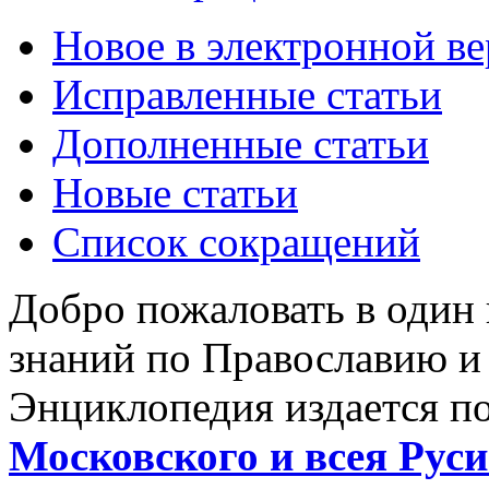
Новое в электронной в
Исправленные статьи
Дополненные статьи
Новые статьи
Список сокращений
Добро пожаловать в один
знаний по Православию и
Энциклопедия издается п
Московского и всея Руси