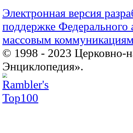
Электронная версия разр
поддержке Федерального а
массовым коммуникация
© 1998 - 2023 Церковно-
Энциклопедия».