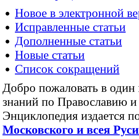
Новое в электронной в
Исправленные статьи
Дополненные статьи
Новые статьи
Список сокращений
Добро пожаловать в один
знаний по Православию и
Энциклопедия издается п
Московского и всея Руси