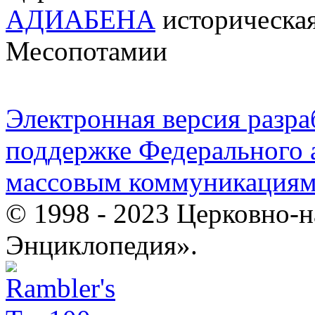
АДИАБЕНА
историческая
Месопотамии
Электронная версия разр
поддержке Федерального а
массовым коммуникация
© 1998 - 2023 Церковно-
Энциклопедия».