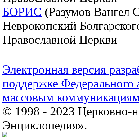
БОРИС
(Разумов Вангел С
Неврокопский Болгарского
Православной Церкви
Электронная версия разр
поддержке Федерального а
массовым коммуникация
© 1998 - 2023 Церковно-
Энциклопедия».