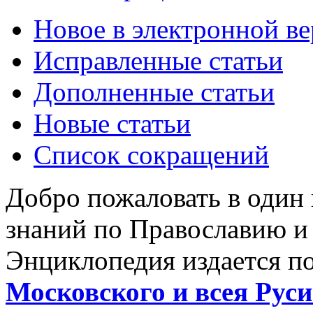
Новое в электронной в
Исправленные статьи
Дополненные статьи
Новые статьи
Список сокращений
Добро пожаловать в один
знаний по Православию и
Энциклопедия издается п
Московского и всея Руси