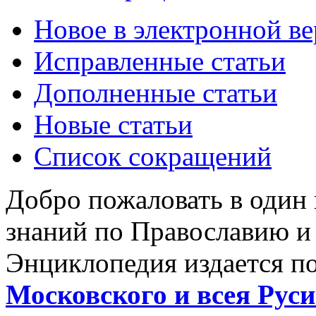
Новое в электронной в
Исправленные статьи
Дополненные статьи
Новые статьи
Список сокращений
Добро пожаловать в один
знаний по Православию и
Энциклопедия издается п
Московского и всея Руси