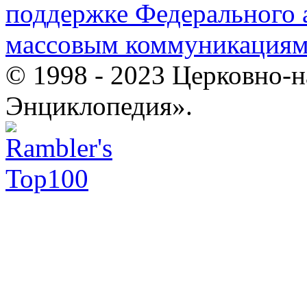
поддержке Федерального а
массовым коммуникация
© 1998 - 2023 Церковно-
Энциклопедия».