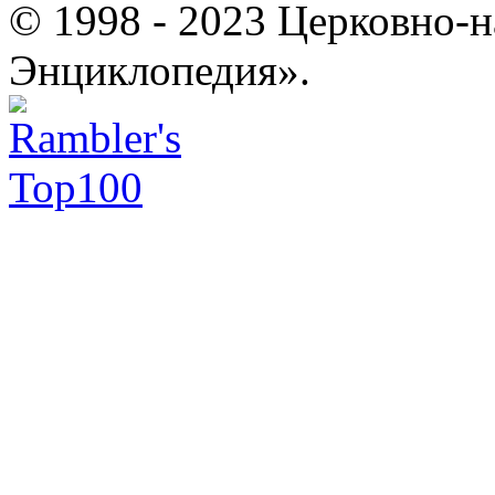
© 1998 - 2023 Церковно-
Энциклопедия».