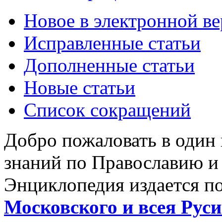
Новое в электронной в
Исправленные статьи
Дополненные статьи
Новые статьи
Список сокращений
Добро пожаловать в один
знаний по Православию и
Энциклопедия издается п
Московского и всея Руси