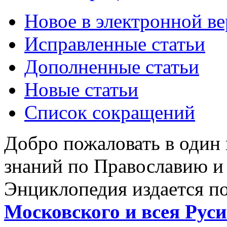
Новое в электронной в
Исправленные статьи
Дополненные статьи
Новые статьи
Список сокращений
Добро пожаловать в один
знаний по Православию и
Энциклопедия издается п
Московского и всея Руси