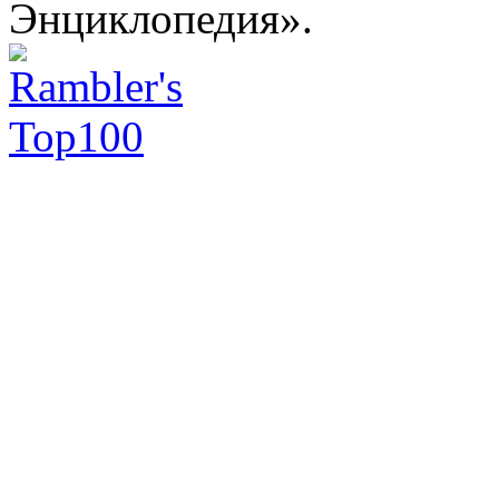
Энциклопедия».