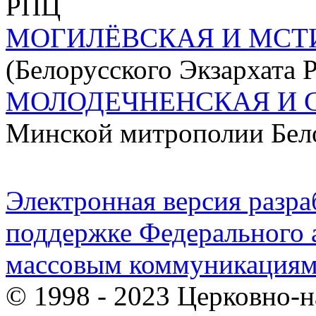
РПЦ
МОГИЛЁВСКАЯ И МСТ
(Белорусского Экзархата 
МОЛОДЕЧНЕНСКАЯ И 
Минской митрополии Бел
Электронная версия разр
поддержке Федерального а
массовым коммуникация
© 1998 - 2023 Церковно-