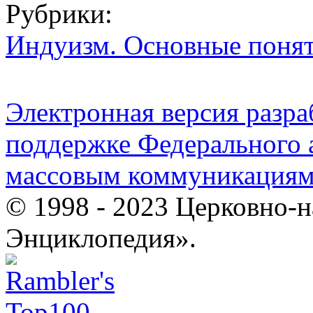
Рубрики:
Индуизм. Основные поня
Электронная версия разр
поддержке Федерального а
массовым коммуникация
© 1998 - 2023 Церковно-
Энциклопедия».