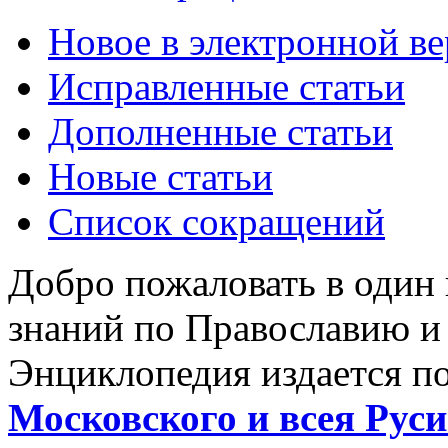
Новое в электронной в
Исправленные статьи
Дополненные статьи
Новые статьи
Список сокращений
Добро пожаловать в один
знаний по Православию и
Энциклопедия издается п
Московского и всея Руси