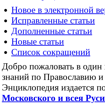
Новое в электронной в
Исправленные статьи
Дополненные статьи
Новые статьи
Список сокращений
Добро пожаловать в один
знаний по Православию и
Энциклопедия издается п
Московского и всея Руси