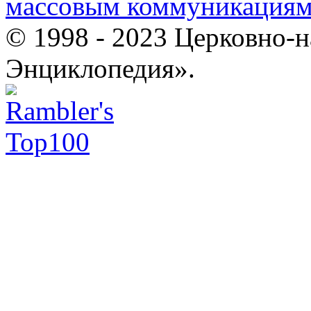
массовым коммуникация
© 1998 - 2023 Церковно-
Энциклопедия».