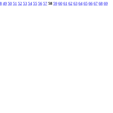
8
49
50
51
52
53
54
55
56
57
58
59
60
61
62
63
64
65
66
67
68
69