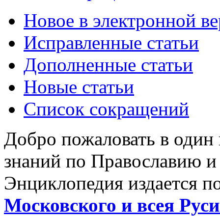
Новое в электронной в
Исправленные статьи
Дополненные статьи
Новые статьи
Список сокращений
Добро пожаловать в один
знаний по Православию и
Энциклопедия издается п
Московского и всея Руси