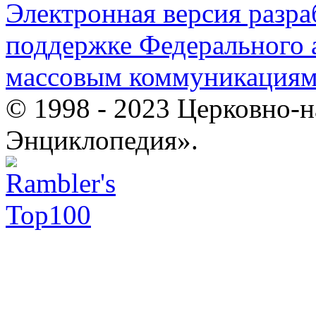
Электронная версия разр
поддержке Федерального а
массовым коммуникация
© 1998 - 2023 Церковно-
Энциклопедия».