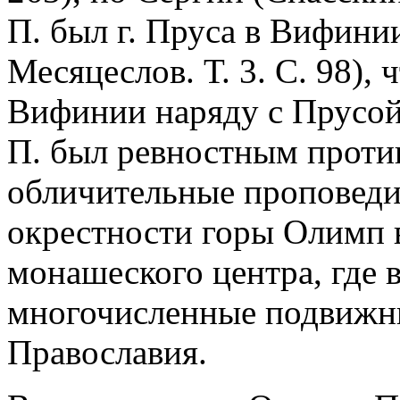
П. был г. Пруса в Вифинии
Месяцеслов. Т. 3. С. 98), 
Вифинии наряду с Прусой 
П. был ревностным проти
обличительные проповеди
окрестности горы Олимп 
монашеского центра, где 
многочисленные подвижн
Православия.