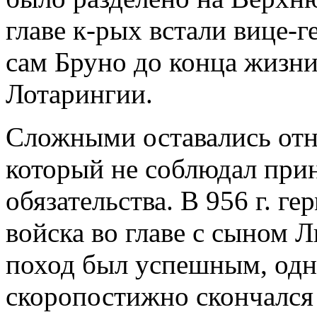
главе к-рых встали вице-
сам Бруно до конца жизни
Лотарингии.
Сложными оставались отно
который не соблюдал при
обязательства. В 956 г. г
войска во главе с сыном
поход был успешным, одна
скоропостижно скончался 