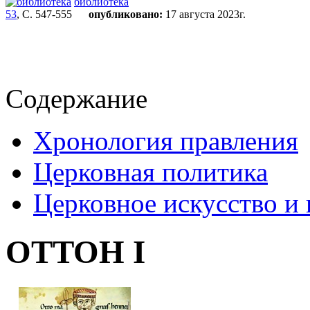
библиотека
53
, С. 547-555
опубликовано:
17 августа 2023г.
Содержание
Хронология правления
Церковная политика
Церковное искусство и 
ОТТОН I