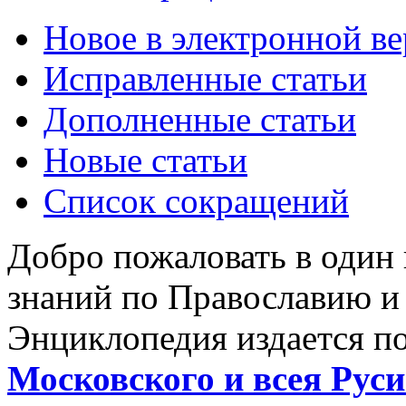
Новое в электронной в
Исправленные статьи
Дополненные статьи
Новые статьи
Список сокращений
Добро пожаловать в один
знаний по Православию и
Энциклопедия издается п
Московского и всея Руси